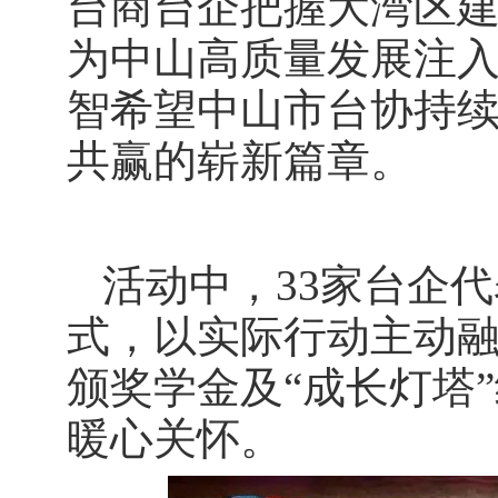
台商台企把握大湾区
为中山高质量发展注
智希望中山市台协持
共赢的崭新篇章。
活动中，33家台企
式，以实际行动主动
颁奖学金及“成长灯塔
暖心关怀。