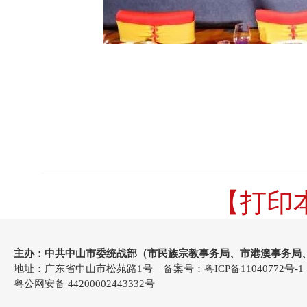
【打印
主办：中共中山市委统战部（市民族宗教事务局、市港澳事务局
地址：广东省中山市松苑路1号 备案号：
粤ICP备11040772号-1
粤公网安备 44200002443332号