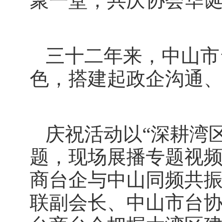
聚一堂，共庆协会华
三十二年来，中山市
色，搭建起政企沟通
庆祝活动以“深耕湾
题，现场展播专题视频
商台企与中山同频共
联副会长、中山市台