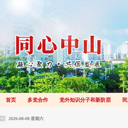
首页
多党合作
党外知识分子和新阶层
民
2026-08-08 星期六