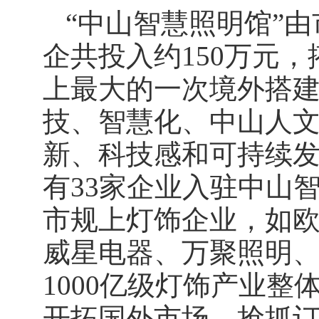
“中山智慧照明馆”
企共投入约150万元，
上最大的一次境外搭
技、智慧化、中山人
新、科技感和可持续
有33家企业入驻中山
市规上灯饰企业，如
威星电器、万聚照明
1000亿级灯饰产业
开拓国外市场，抢抓