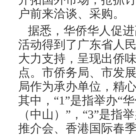
户前来洽谈、采购。
据悉，华侨华人促进
活动得到了广东省人
大力支持，呈现出侨
点。市侨务局、市发
局作为承办单位，精心
其中，“1”是指举办
（中山）”，“3”是
推介会、香港国际春季