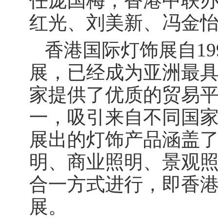
任庞国梅，香港中联
红光、刘美新、冯金
香港国际灯饰展自1
展，已经成为亚洲最
家提供了优质的贸易
一，吸引来自不同国
展出的灯饰产品涵盖
明、商业照明、景观
合一方式进行，即香
展。