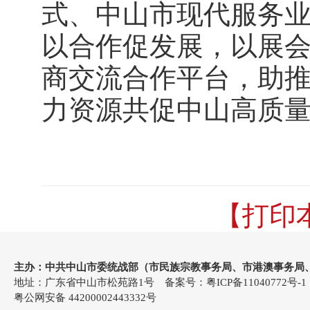
式、中山市现代服务
以合作促发展，以展
商交流合作平台，助
力资源共促中山高质
【打印
主办：中共中山市委统战部（市民族宗教事务局、市港澳事务局
地址：广东省中山市松苑路1号 备案号：
粤ICP备11040772号-1
粤公网安备 44200002443332号