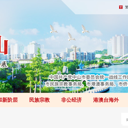
和新阶层
民族宗教
非公经济
港澳台海外