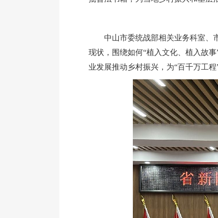
中山市委统战部相关业务科室、
现状，围绕如何“植入文化、植入故
业发展推动乡村振兴，为“百千万工程