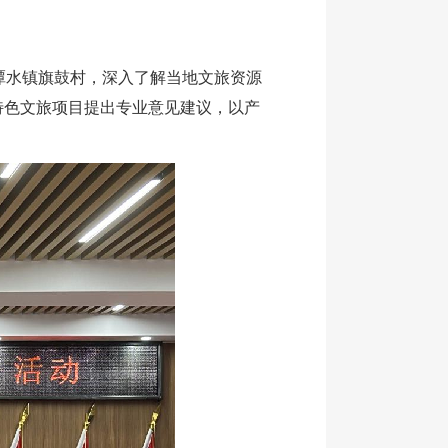
潭水镇旗鼓村，深入了解当地文旅资源
特色文旅项目提出专业意见建议，以产