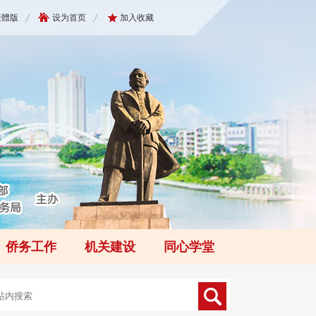
繁體版
设为首页
加入收藏
侨务工作
机关建设
同心学堂