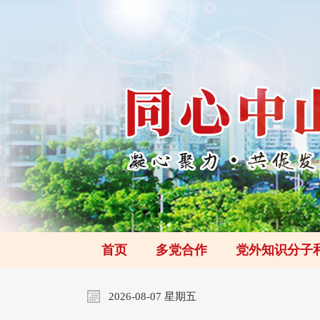
首页
多党合作
党外知识分子
2026-08-07 星期五