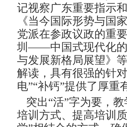
记视察广东重要指示
《当今国际形势与国
党派在参政议政的重
圳——中国式现代化
与发展新格局展望》
解读，具有很强的针对
电”“补钙”提供了厚
突出“活”字为要，
培训方式、提高培训质