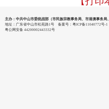
【打印
主办：中共中山市委统战部（市民族宗教事务局、市港澳事务局
地址：广东省中山市松苑路1号 备案号：
粤ICP备11040772号-1
粤公网安备 44200002443332号