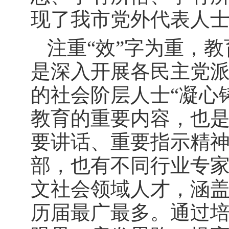
现了我市党外代表人
注重“效”字为重，
是深入开展各民主党
的社会阶层人士“凝心
教育的重要内容，也
要讲话、重要指示精
部，也有不同行业专
文社会领域人才，涵
历届最广最多。通过