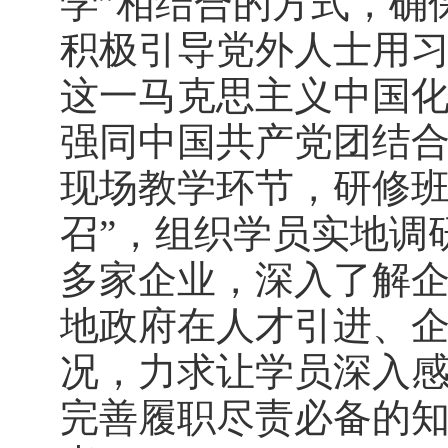
学”相结合的方式，确
积极引导党外人士用
这一马克思主义中国
强同中国共产党团结
现场教学环节，研修班
召”，组织学员实地调
多家企业，深入了解
地政府在人才引进、
况，力求让学员深入
完善履职尽责必备的知