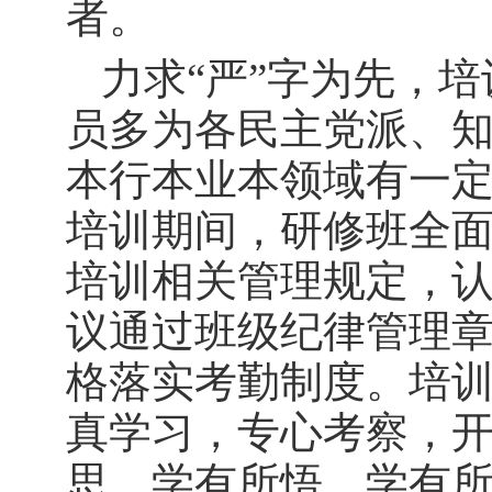
者。
力求“严”字为先，
员多为各民主党派、
本行本业本领域有一
培训期间，研修班全
培训相关管理规定，
议通过班级纪律管理
格落实考勤制度。培
真学习，专心考察，
思、学有所悟、学有