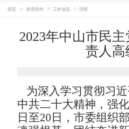
首页
>
多党合作
>
工作动态
>
详情
2023年中山市民
责人高
为深入学习贯彻习近
中共二十大精神，强化
日至20日，市委组织