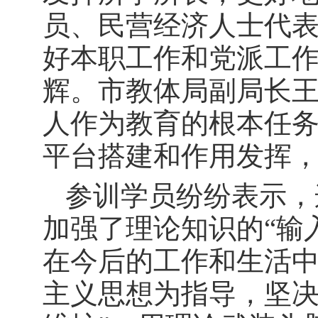
员、民营经济人士代
好本职工作和党派工
辉。市教体局副局长
人作为教育的根本任
平台搭建和作用发挥
参训学员纷纷表示，
加强了理论知识的“输
在今后的工作和生活
主义思想为指导，坚决