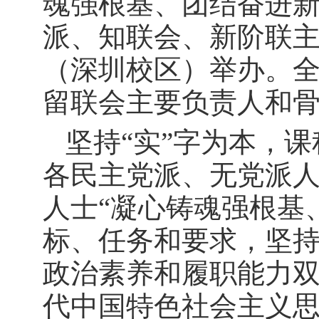
魂强根基、团结奋进新征
派、知联会、新阶联
（深圳校区）举办。
留联会主要负责人和骨
坚持“实”字为本，
各民主党派、无党派
人士“凝心铸魂强根基
标、任务和要求，坚
政治素养和履职能力
代中国特色社会主义