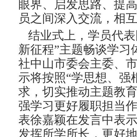
眼界、启发思路、提
员之间深入交流，相
结业式上，学员代表
新征程”主题畅谈学习
社中山市委会主委、
示将按照“学思想、强
求，切实推动主题教
强学习更好履职担当
表徐嘉颖在发言中表
发挥所学所长，更好